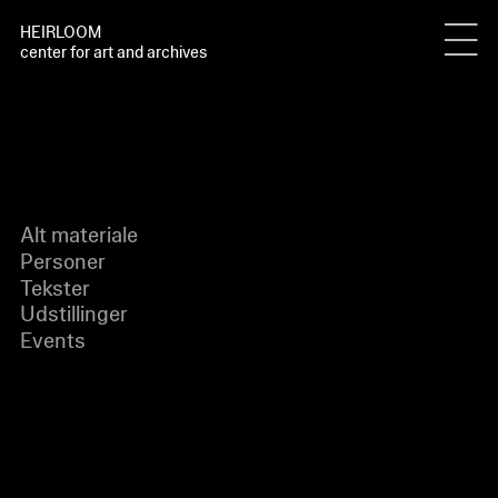
HEIRLOOM
center for art and archives
Alt materiale
Personer
Tekster
Udstillinger
Events